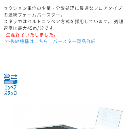
セクション単位の少量・分散処理に最適なフロアタイプ
の連続フォームバースター。
スタッカはベルトコンベア方式を採用しています。 処理
速度は最大45m/分です。
生産終了いたしました。
>>後継機種はこちら バースター製品詳細