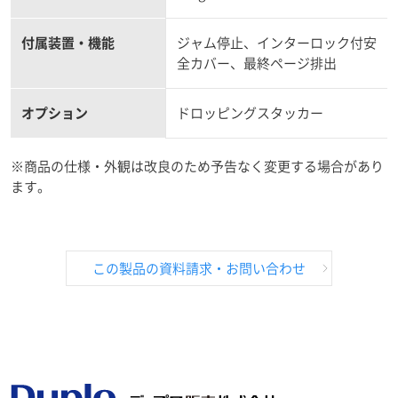
付属装置・機能
ジャム停止、インターロック付安
全カバー、最終ページ排出
オプション
ドロッピングスタッカー
※商品の仕様・外観は改良のため予告なく変更する場合があり
ます。
この製品の資料請求・お問い合わせ