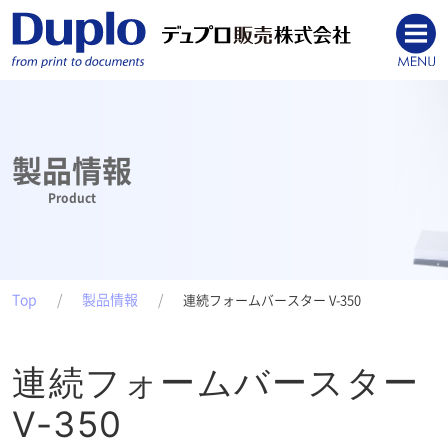
製品情報
Product
Top
製品情報
連続フォームバースター V-350
連続フォームバースター
V-350